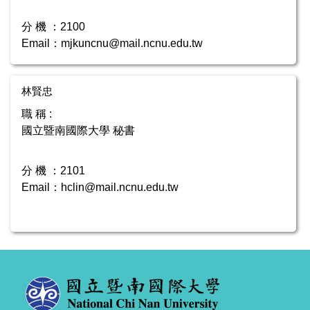
分 機 ：2100
Email：mjkuncnu@mail.ncnu.edu.tw
林賢忠
職 稱 :
國立暨南國際大學 秘書
分 機 ：2101
Email：hclin@mail.ncnu.edu.tw